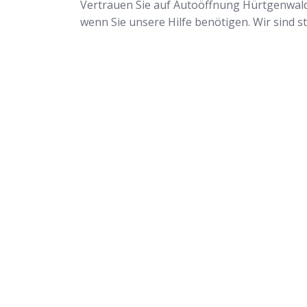
Vertrauen Sie auf Autoöffnung Hürtgenwald,
wenn Sie unsere Hilfe benötigen. Wir sind st