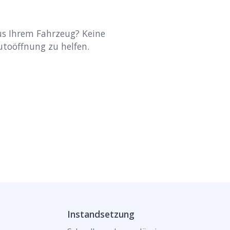
aus Ihrem Fahrzeug? Keine
Autoöffnung zu helfen.
Instandsetzung