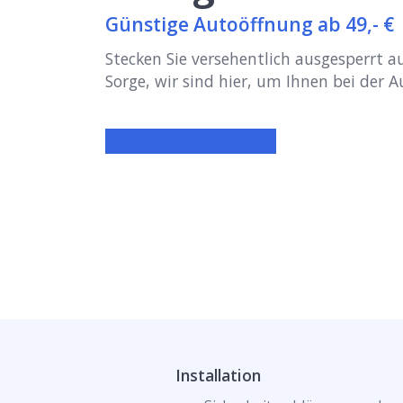
Günstige Autoöffnung ab 49,- €
Stecken Sie versehentlich ausgesperrt 
Sorge, wir sind hier, um Ihnen bei der 
Installation