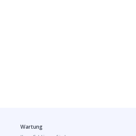
Wartung