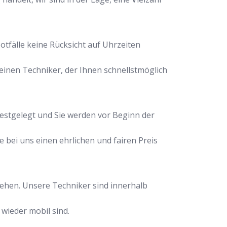
otfälle keine Rücksicht auf Uhrzeiten
inen Techniker, der Ihnen schnellstmöglich
festgelegt und Sie werden vor Beginn der
e bei uns einen ehrlichen und fairen Preis
stehen. Unsere Techniker sind innerhalb
 wieder mobil sind.