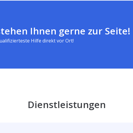
tehen Ihnen gerne zur Seite!
alifizierteste Hilfe direkt vor Ort!
Dienstleistungen