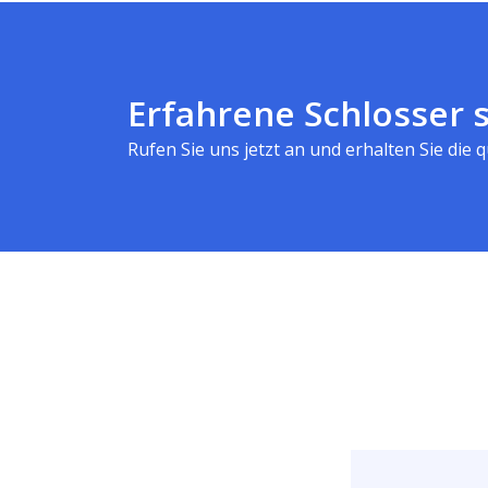
Erfahrene Schlosser s
Rufen Sie uns jetzt an und erhalten Sie die qu