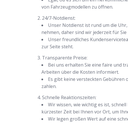
von Fahrzeugmodellen zu öffnen.
24/7-Notdienst:
Unser Notdienst ist rund um die Uhr, 
nehmen, daher sind wir jederzeit für Sie 
Unser freundliches Kundenservicete
zur Seite steht.
Transparente Preise:
Bei uns erhalten Sie eine faire und 
Arbeiten über die Kosten informiert.
Es gibt keine versteckten Gebühren o
zahlen.
Schnelle Reaktionszeiten:
Wir wissen, wie wichtig es ist, schn
kürzester Zeit bei Ihnen vor Ort, um Ihn
Wir legen großen Wert auf eine schnel