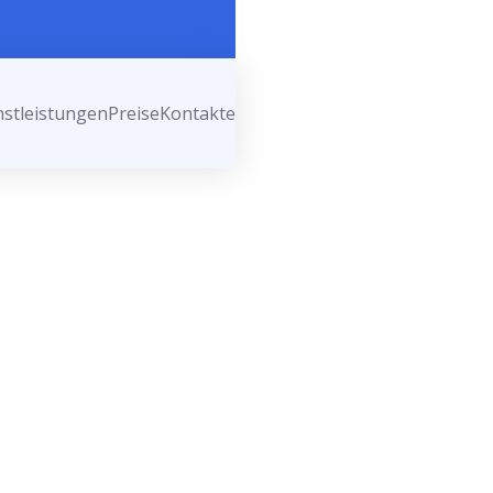
nstleistungen
Preise
Kontakte